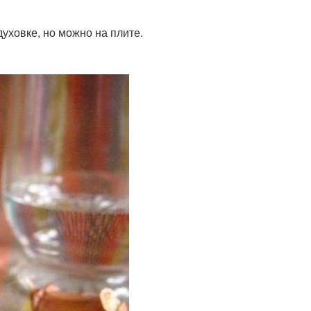
уховке, но можно на плите.