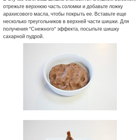
отрежьте верхнюю часть соломки и добавьте ложку
арахисового масла, чтобы покрыть ее. Вставьте еще
несколько треугольников в верхней части шишки. Для
получения "Снежного" эффекта, посыпьте шишку
сахарной пудрой.