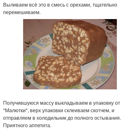
Выливаем всё это в смесь с орехами, тщательно
перемешиваем.
Получившуюся массу выкладываем в упаковку от
"Малютки", верх упаковки склеиваем скотчем, и
отправляем в холодильник до полного остывания.
Приятного аппетита.