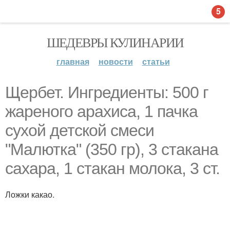
5
ШЕДЕВРЫ КУЛИНАРИИ
главная
новости
статьи
Щербет. Ингредиенты: 500 г
жареного арахиса, 1 пачка
сухой детской смеси
"Малютка" (350 гр), 3 стакана
сахара, 1 стакан молока, 3 ст.
Ложки какао.