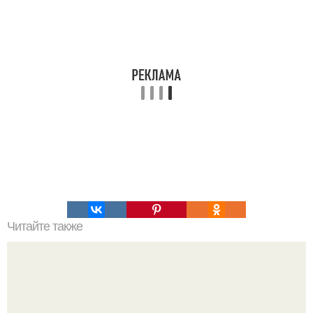
Читайте также