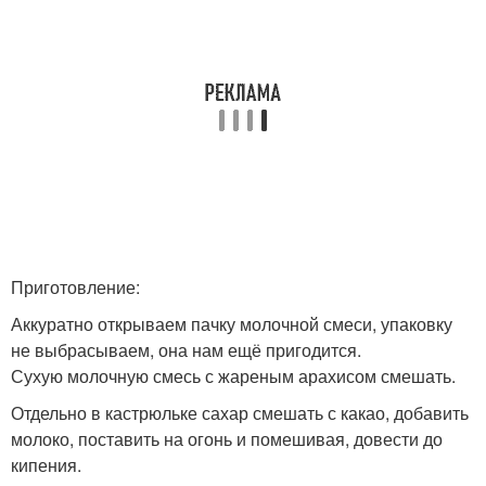
Приготовление:
Аккуратно открываем пачку молочной смеси, упаковку
не выбрасываем, она нам ещё пригодится.
Сухую молочную смесь с жареным арахисом смешать.
Отдельно в кастрюльке сахар смешать с какао, добавить
молоко, поставить на огонь и помешивая, довести до
кипения.