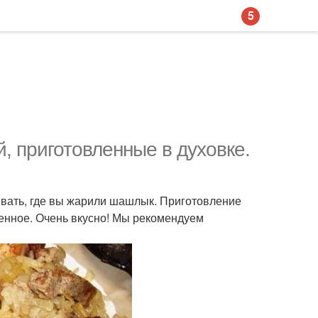
5
, приготовленные в духовке.
ивать, где вы жарили шашлык. Приготовление
ренное. Очень вкусно! Мы рекомендуем