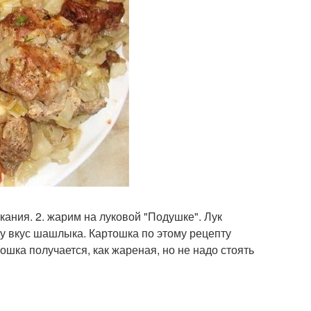
кания. 2. жарим на луковой "Подушке". Лук
у вкус шашлыка. Картошка по этому рецепту
ошка получается, как жареная, но не надо стоять