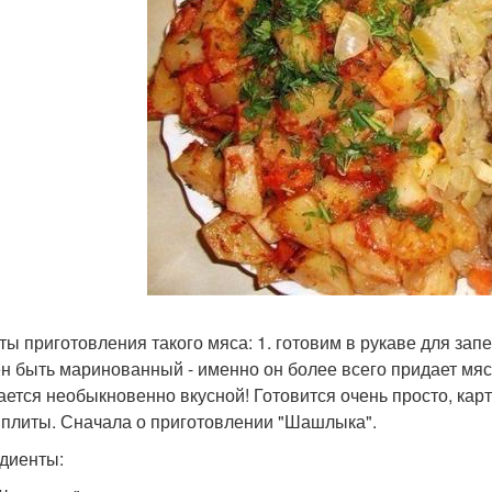
ты приготовления такого мяса: 1. готовим в рукаве для запе
н быть маринованный - именно он более всего придает мяс
ается необыкновенно вкусной! Готовится очень просто, карт
 плиты. Сначала о приготовлении "Шашлыка".
диенты: