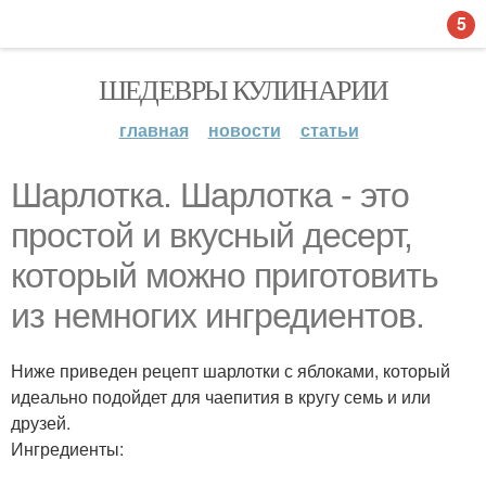
5
ШЕДЕВРЫ КУЛИНАРИИ
главная
новости
статьи
Шарлотка. Шарлотка - это
простой и вкусный десерт,
который можно приготовить
из немногих ингредиентов.
Ниже приведен рецепт шарлотки с яблоками, который
идеально подойдет для чаепития в кругу семь и или
друзей.
Ингредиенты: