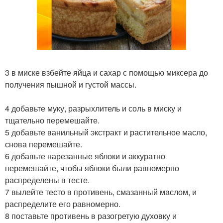
3 в миске взбейте яйца и сахар с помощью миксера до
получения пышной и густой массы.
4 добавьте муку, разрыхлитель и соль в миску и
тщательно перемешайте.
5 добавьте ванильный экстракт и растительное масло,
снова перемешайте.
6 добавьте нарезанные яблоки и аккуратно
перемешайте, чтобы яблоки были равномерно
распределены в тесте.
7 вылейте тесто в противень, смазанный маслом, и
распределите его равномерно.
8 поставьте противень в разогретую духовку и