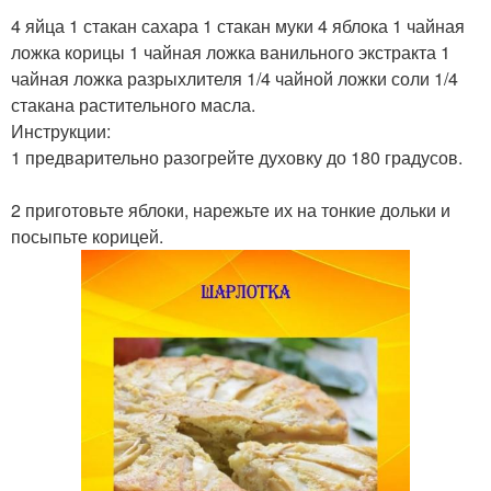
4 яйца 1 стакан сахара 1 стакан муки 4 яблока 1 чайная
ложка корицы 1 чайная ложка ванильного экстракта 1
чайная ложка разрыхлителя 1/4 чайной ложки соли 1/4
стакана растительного масла.
Инструкции:
1 предварительно разогрейте духовку до 180 градусов.
2 приготовьте яблоки, нарежьте их на тонкие дольки и
посыпьте корицей.