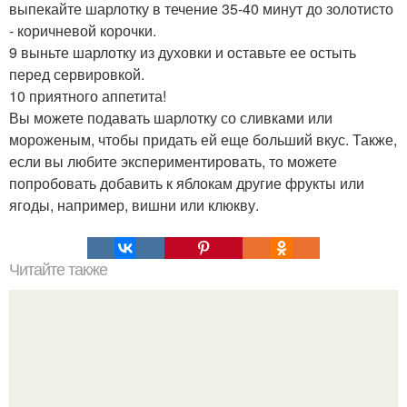
выпекайте шарлотку в течение 35-40 минут до золотисто
- коричневой корочки.
9 выньте шарлотку из духовки и оставьте ее остыть
перед сервировкой.
10 приятного аппетита!
Вы можете подавать шарлотку со сливками или
мороженым, чтобы придать ей еще больший вкус. Также,
если вы любите экспериментировать, то можете
попробовать добавить к яблокам другие фрукты или
ягоды, например, вишни или клюкву.
Читайте также