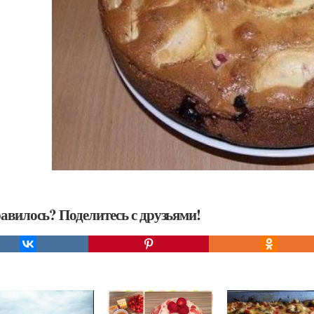
авилось? Поделитесь с друзьями!