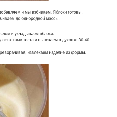
, добавляем и мы взбиваем. Яблоки готовы,
взбиваем до однородной массы.
слом и укладываем яблоки.
остатками теста и выпекаем в духовке 30-40
 переворачивая, извлекаем изделие из формы.