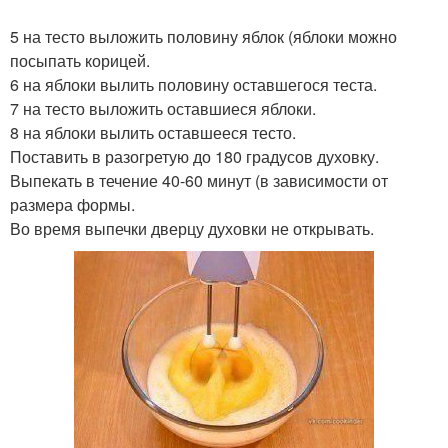
5 на тесто выложить половину яблок (яблоки можно
посыпать корицей.
6 на яблоки вылить половину оставшегося теста.
7 на тесто выложить оставшиеся яблоки.
8 на яблоки вылить оставшееся тесто.
Поставить в разогретую до 180 градусов духовку.
Выпекать в течение 40-60 минут (в зависимости от
размера формы.
Во время выпечки дверцу духовки не открывать.