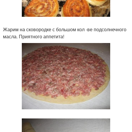
Жарим на сковородке с большом кол -ве подсолнечного
масла. Приятного аппетита!