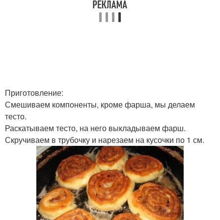
Приготовление:
Смешиваем компоненты, кроме фарша, мы делаем
тесто.
Раскатываем тесто, на него выкладываем фарш.
Скручиваем в трубочку и нарезаем на кусочки по 1 см.