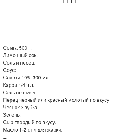
Семга 500 г.
Лимонный сок.
Соль и перец.
Соус:
Сливки 10% 300 мл.
Карри 1/4 ч л.
Соль по вкусу.
Перец черный или красный молотый по вкусу.
Чеснок 3 зубка.
Зелень.
Сыр твердый по вкусу.
Масло 1-2 ст л для жарки.