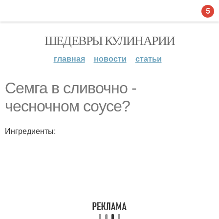
5
ШЕДЕВРЫ КУЛИНАРИИ
главная
новости
статьи
Семга в сливочно -
чесночном соусе?
Ингредиенты: