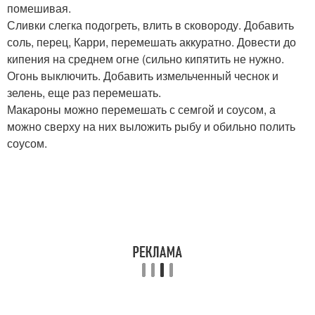
помешивая.
Сливки слегка подогреть, влить в сковороду. Добавить
соль, перец, Карри, перемешать аккуратно. Довести до
кипения на среднем огне (сильно кипятить не нужно.
Огонь выключить. Добавить измельченный чеснок и
зелень, еще раз перемешать.
Макароны можно перемешать с семгой и соусом, а
можно сверху на них выложить рыбу и обильно полить
соусом.