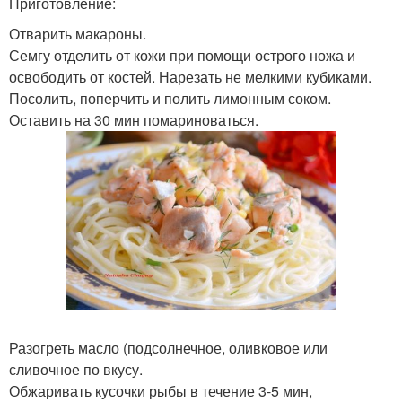
Приготовление:
Отварить макароны.
Семгу отделить от кожи при помощи острого ножа и
освободить от костей. Нарезать не мелкими кубиками.
Посолить, поперчить и полить лимонным соком.
Оставить на 30 мин помариноваться.
Разогреть масло (подсолнечное, оливковое или
сливочное по вкусу.
Обжаривать кусочки рыбы в течение 3-5 мин,