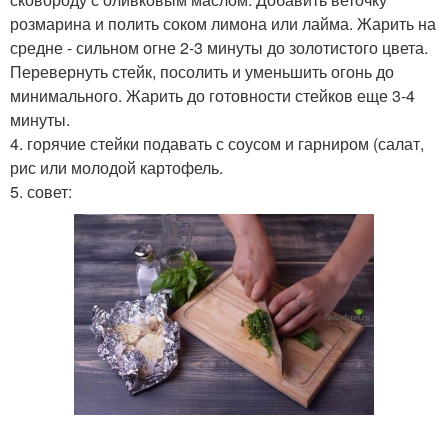
розмарина и полить соком лимона или лайма. Жарить на
средне - сильном огне 2-3 минуты до золотистого цвета.
Перевернуть стейк, посолить и уменьшить огонь до
минимального. Жарить до готовности стейков еще 3-4
минуты.
4. горячие стейки подавать с соусом и гарниром (салат,
рис или молодой картофель.
5. совет: