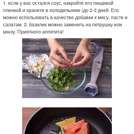
1. если у вас остался соус, накройте его пищевой
пленкой и храните в холодильнике (до 2-3 дней. Его
можно использовать в качестве добавки к мясу, пасте и
салатам. 2. базилик можно заменить на петрушку или
кинзу. Приятного аппетита!