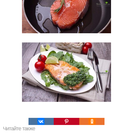
Читайте также