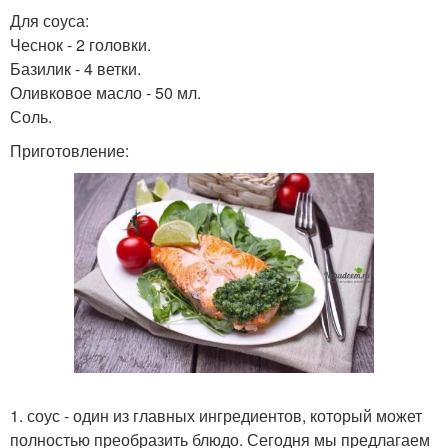
Для соуса:
Чеснок - 2 головки.
Базилик - 4 ветки.
Оливковое масло - 50 мл.
Соль.
Приготовление:
1. соус - один из главных ингредиентов, который может
полностью преобразить блюдо. Сегодня мы предлагаем