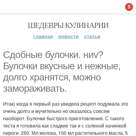
5
ШЕДЕВРЫ КУЛИНАРИИ
главная
новости
статьи
Сдобные булочки. ниv?
Булочки вкусные и нежные,
долго хранятся, можно
замораживать.
Итак) когда я первый раз увидела рецепт подумала это
очень долго и мучительно но оказалось совсем
наоборот. Булочки быстрого приготовления. С такого
теста я готовила как сладкие так и с соленой начинкой
пироги. 250. Мл молока, 100 мл растительного масла, 5