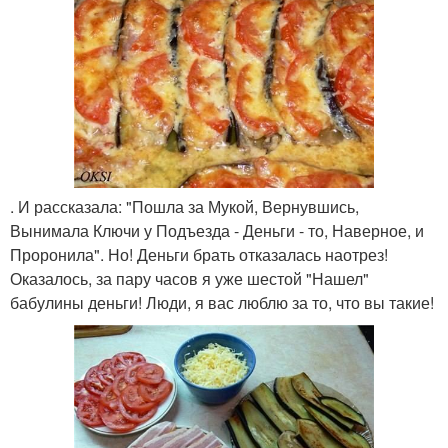
. И рассказала: "Пошла за Мукой, Вернувшись,
Вынимала Ключи у Подъезда - Деньги - то, Наверное, и
Проронила". Но! Деньги брать отказалась наотрез!
Оказалось, за пару часов я уже шестой "Нашел"
бабулины деньги! Люди, я вас люблю за то, что вы такие!