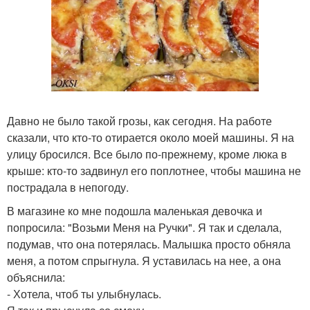
Давно не было такой грозы, как сегодня. На работе
сказали, что кто-то отирается около моей машины. Я на
улицу бросился. Все было по-прежнему, кроме люка в
крыше: кто-то задвинул его поплотнее, чтобы машина не
пострадала в непогоду.
В магазине ко мне подошла маленькая девочка и
попросила: "Возьми Меня на Ручки". Я так и сделала,
подумав, что она потерялась. Малышка просто обняла
меня, а потом спрыгнула. Я уставилась на нее, а она
объяснила:
- Хотела, чтоб ты улыбнулась.