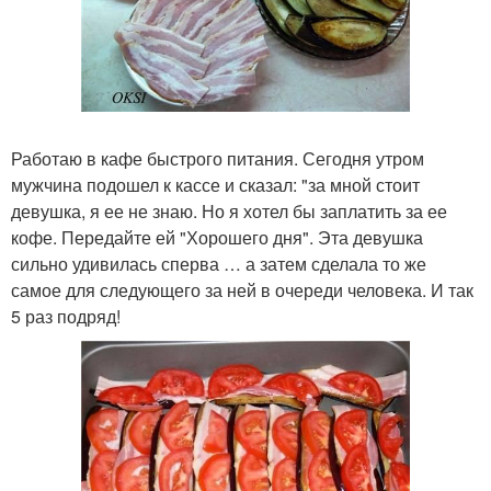
Работаю в кафе быстрого питания. Сегодня утром
мужчина подошел к кассе и сказал: "за мной стоит
девушка, я ее не знаю. Но я хотел бы заплатить за ее
кофе. Передайте ей "Хорошего дня". Эта девушка
сильно удивилась сперва … а затем сделала то же
самое для следующего за ней в очереди человека. И так
5 раз подряд!