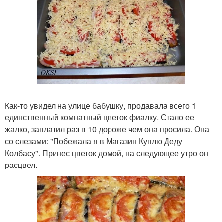
Как-то увидел на улице бабушку, продавала всего 1
единственный комнатный цветок фиалку. Стало ее
жалко, заплатил раз в 10 дороже чем она просила. Она
со слезами: "Побежала я в Магазин Куплю Деду
Колбасу". Принес цветок домой, на следующее утро он
расцвел.