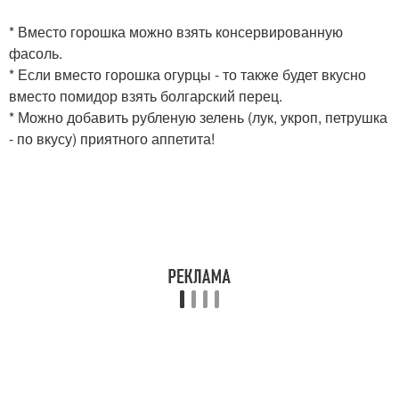
* Вместо горошка можно взять консервированную
фасоль.
* Если вместо горошка огурцы - то также будет вкусно
вместо помидор взять болгарский перец.
* Можно добавить рубленую зелень (лук, укроп, петрушка
- по вкусу) приятного аппетита!