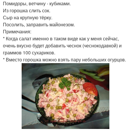
Помидоры, ветчину - кубиками.
Из горошка слить сок.
Сыр на крупную тёрку.
Посолить, заправить майонезом.
Примечания:
* Когда салат именно в таком виде как у меня сейчас,
очень вкусно будет добавить чеснок (чеснокодавкой) и
граммов 100 сухариков.
* Вместо горошка можно взять пару небольших огурцов.