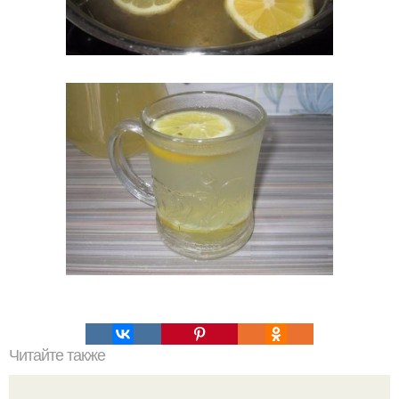
Читайте также