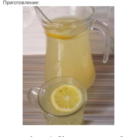
Приготовление: