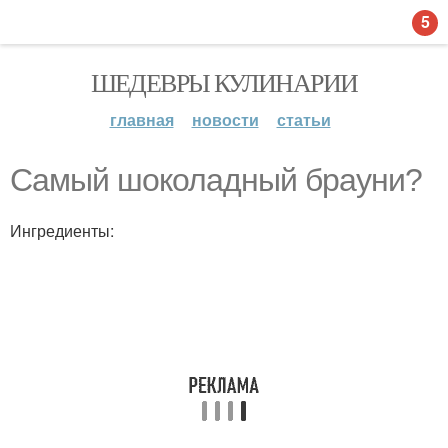
5
ШЕДЕВРЫ КУЛИНАРИИ
главная
новости
статьи
Самый шоколадный брауни?
Ингредиенты: