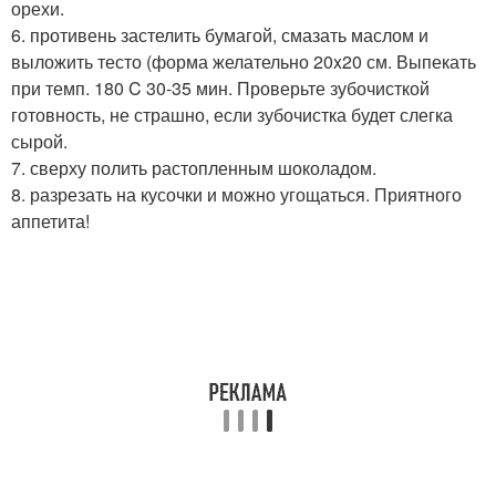
орехи.
6. противень застелить бумагой, смазать маслом и
выложить тесто (форма желательно 20x20 см. Выпекать
при темп. 180 C 30-35 мин. Проверьте зубочисткой
готовность, не страшно, если зубочистка будет слегка
сырой.
7. сверху полить растопленным шоколадом.
8. разрезать на кусочки и можно угощаться. Приятного
аппетита!