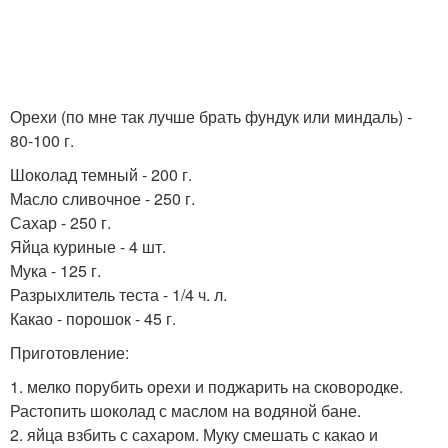
Орехи (по мне так лучше брать фундук или миндаль) -
80-100 г.
Шоколад темный - 200 г.
Масло сливочное - 250 г.
Сахар - 250 г.
Яйца куриные - 4 шт.
Мука - 125 г.
Разрыхлитель теста - 1/4 ч. л.
Какао - порошок - 45 г.
Приготовление:
1. мелко порубить орехи и поджарить на сковородке.
Растопить шоколад с маслом на водяной бане.
2. яйца взбить с сахаром. Муку смешать с какао и