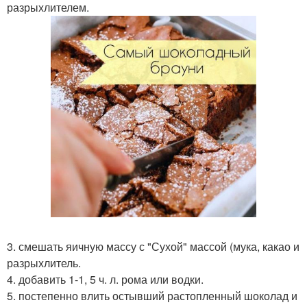
разрыхлителем.
3. смешать яичную массу с "Сухой" массой (мука, какао и
разрыхлитель.
4. добавить 1-1, 5 ч. л. рома или водки.
5. постепенно влить остывший растопленный шоколад и