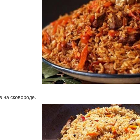
в на сковороде.