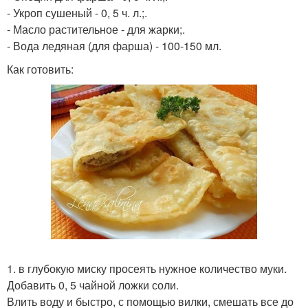
- Укроп сушеный - 0, 5 ч. л.;.
- Масло растительное - для жарки;.
- Вода ледяная (для фарша) - 100-150 мл.
Как готовить:
1. в глубокую миску просеять нужное количество муки.
Добавить 0, 5 чайной ложки соли.
Влить воду и быстро, с помощью вилки, смешать все до