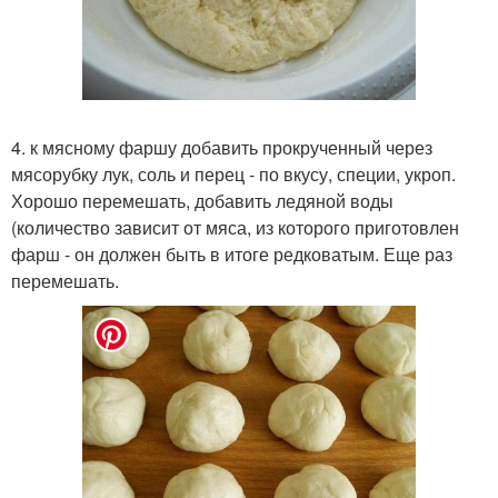
4. к мясному фаршу добавить прокрученный через
мясорубку лук, соль и перец - по вкусу, специи, укроп.
Хорошо перемешать, добавить ледяной воды
(количество зависит от мяса, из которого приготовлен
фарш - он должен быть в итоге редковатым. Еще раз
перемешать.