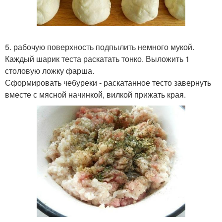
5. рабочую поверхность подпылить немного мукой.
Каждый шарик теста раскатать тонко. Выложить 1
столовую ложку фарша.
Сформировать чебуреки - раскатанное тесто завернуть
вместе с мясной начинкой, вилкой прижать края.