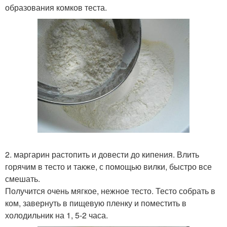
образования комков теста.
2. маргарин растопить и довести до кипения. Влить
горячим в тесто и также, с помощью вилки, быстро все
смешать.
Получится очень мягкое, нежное тесто. Тесто собрать в
ком, завернуть в пищевую пленку и поместить в
холодильник на 1, 5-2 часа.