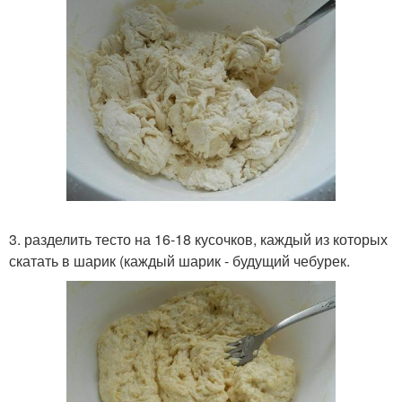
3. разделить тесто на 16-18 кусочков, каждый из которых
скатать в шарик (каждый шарик - будущий чебурек.