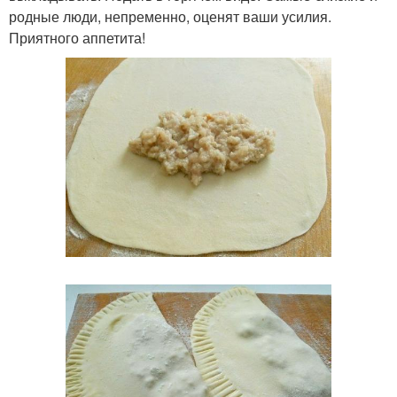
родные люди, непременно, оценят ваши усилия.
Приятного аппетита!