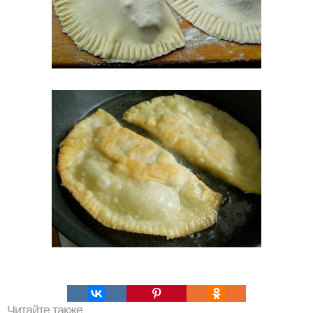
Читайте также