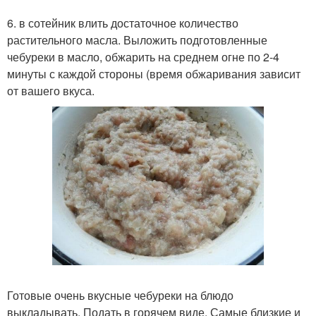
6. в сотейник влить достаточное количество
растительного масла. Выложить подготовленные
чебуреки в масло, обжарить на среднем огне по 2-4
минуты с каждой стороны (время обжаривания зависит
от вашего вкуса.
Готовые очень вкусные чебуреки на блюдо
выкладывать. Подать в горячем виде. Самые близкие и