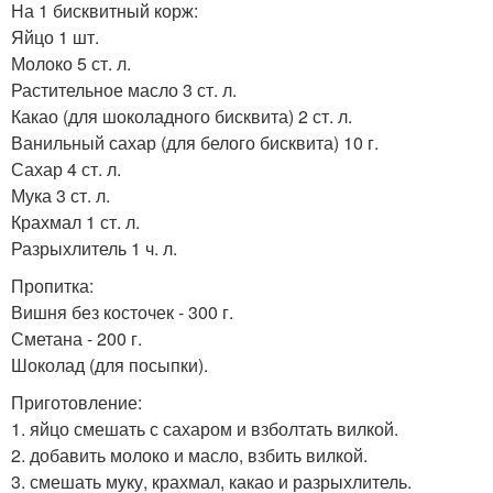
На 1 бисквитный корж:
Яйцо 1 шт.
Молоко 5 ст. л.
Растительное масло 3 ст. л.
Какао (для шоколадного бисквита) 2 ст. л.
Ванильный сахар (для белого бисквита) 10 г.
Сахар 4 ст. л.
Мука 3 ст. л.
Крахмал 1 ст. л.
Разрыхлитель 1 ч. л.
Пропитка:
Вишня без косточек - 300 г.
Сметана - 200 г.
Шоколад (для посыпки).
Приготовление:
1. яйцо смешать с сахаром и взболтать вилкой.
2. добавить молоко и масло, взбить вилкой.
3. смешать муку, крахмал, какао и разрыхлитель.