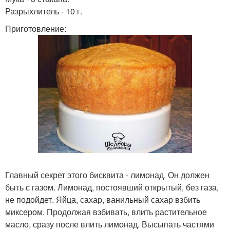
Разрыхлитель - 10 г.
Приготовление:
Главный секрет этого бисквита - лимонад. Он должен
быть с газом. Лимонад, постоявший открытый, без газа,
не подойдет. Яйца, сахар, ванильный сахар взбить
миксером. Продолжая взбивать, влить растительное
масло, сразу после влить лимонад. Высыпать частями