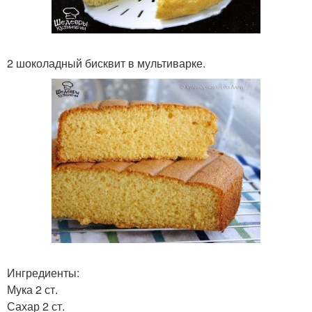
2 шоколадный бисквит в мультиварке.
Ингредиенты:
Мука 2 ст.
Сахар 2 ст.