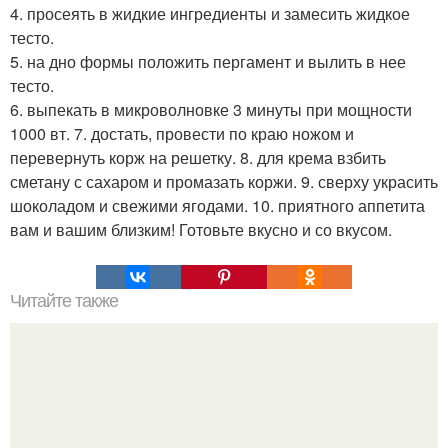
4. просеять в жидкие ингредиенты и замесить жидкое
тесто.
5. на дно формы положить пергамент и вылить в нее
тесто.
6. выпекать в микроволновке 3 минуты при мощности
1000 вт. 7. достать, провести по краю ножом и
перевернуть корж на решетку. 8. для крема взбить
сметану с сахаром и промазать коржи. 9. сверху украсить
шоколадом и свежими ягодами. 10. приятного аппетита
вам и вашим близким! Готовьте вкусно и со вкусом.
Читайте также