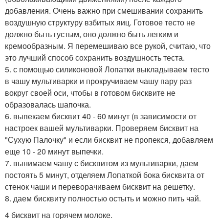
добавления. Очень важно при смешивании сохранить
воздушную структуру взбитых яиц. Готовое тесто не
должно быть густым, оно должно быть легким и
кремообразным. Я перемешиваю все рукой, считаю, что
это лучший способ сохранить воздушность теста.
5. с помощью силиконовой Лопатки выкладываем тесто
в чашу мультиварки и прокручиваем чашу пару раз
вокруг своей оси, чтобы в готовом бисквите не
образовалась шапочка.
6. выпекаем бисквит 40 - 60 минут (в зависимости от
настроек вашей мультиварки. Проверяем бисквит на
"Сухую Палочку" и если бисквит не пропекся, добавляем
еще 10 - 20 минут выпечки.
7. вынимаем чашу с бисквитом из мультиварки, даем
постоять 5 минут, отделяем Лопаткой бока бисквита от
стенок чаши и переворачиваем бисквит на решетку.
8. даем бисквиту полностью остыть и можно пить чай.
4 бисквит на горячем молоке.