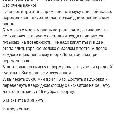
Это очень важно!
4. теперь в три этапа примешиваем муку к яичной массе,
перемешивая аккуратно лопаточкой движениями снизу
вверх.
5. молоко с маслом вновь нагреть почти до кипения, то
есть до очень горячего состояния, когда появляются
пузырьки на поверхности. Не надо кипятить! И в два
этапа влить горячее молоко с маслом в тесто. Я после
каждого вливания снизу вверх Лопаткой раза три
перемешиваю.
6. выкладываем массу в форму, она получается средней
густоты, объемная, не утяжеленная.
7. выпекать 25-30 мин при 175 гр. Достать из духовки и
перевернуть вверх дном форму с бисквитом на решетку,
дать остыть минут 15 и убрать форму.
5 бисквит за 3 минуты.
Ингредиенты: