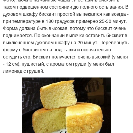
таком подвешенном состоянии до полного остывания. В
духовом шкафу бисквит простой выпекается как всегда -
при температуре в 180 градусов примерно 25-30 минут.
Форма должна быть высокая, потому что бисквит очень
поднимается. По окончании выпечки оставить бисквит в
выключенном духовом шкафу на 20 минут. Перевернуть
форму с бисквитом на подставки и окончательно
остудить его. Бисквит получается очень высокий (у меня
- 12 см), пушистый, с ароматом груши (у меня был
лимонад с грушей.