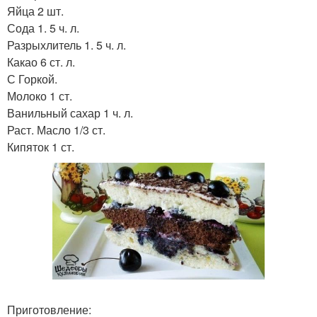
Яйца 2 шт.
Сода 1. 5 ч. л.
Разрыхлитель 1. 5 ч. л.
Какао 6 ст. л.
С Горкой.
Молоко 1 ст.
Ванильный сахар 1 ч. л.
Раст. Масло 1/3 ст.
Кипяток 1 ст.
Приготовление: