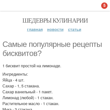
5
ШЕДЕВРЫ КУЛИНАРИИ
главная
новости
статьи
Самые популярные рецепты
бисквитов?
1 бисквит простой на лимонаде.
Ингредиенты:
Яйца - 4 шт.
Сахар - 1, 5 стакана.
Сахар ванильный - 1 пакет.
Лимонад (любой) - 1 стакан.
Растительное масло - 1 стакан.
Мука - 3 стакана.