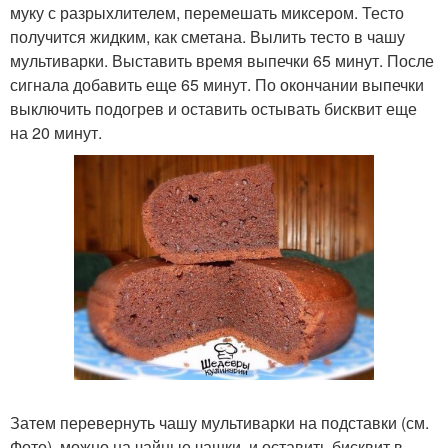
муку с разрыхлителем, перемешать миксером. Тесто
получится жидким, как сметана. Вылить тесто в чашу
мультиварки. Выставить время выпечки 65 минут. После
сигнала добавить еще 65 минут. По окончании выпечки
выключить подогрев и оставить остывать бисквит еще
на 20 минут.
Затем перевернуть чашу мультиварки на подставки (см.
Фото), можно на чайные чашки, и оставить бисквит в