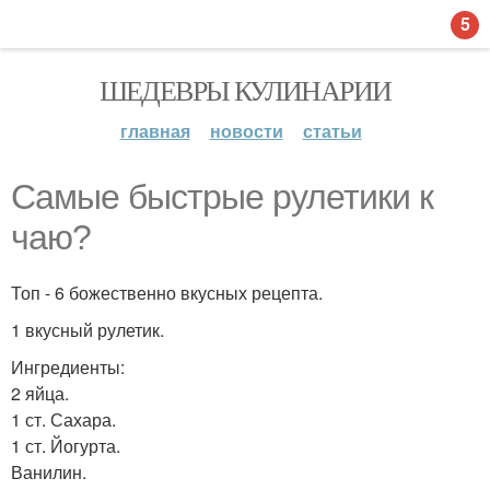
5
ШЕДЕВРЫ КУЛИНАРИИ
главная
новости
статьи
Самые быстрые рулетики к
чаю?
Топ - 6 божественно вкусных рецепта.
1 вкусный рулетик.
Ингредиенты:
2 яйца.
1 ст. Сахара.
1 ст. Йогурта.
Ванилин.