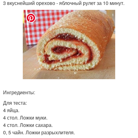
3 вкуснейший орехово - яблочный рулет за 10 минут.
Ингредиенты:
Для теста:
4 яйца.
4 стол. Ложки муки.
4 стол. Ложки сахара.
0, 5 чайн. Ложки разрыхлителя.