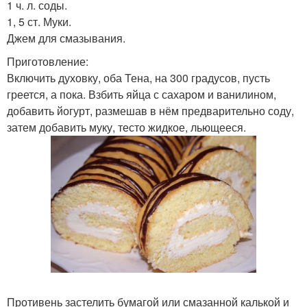
1 ч. л. соды.
1, 5 ст. Муки.
Джем для смазывания.
Приготовление:
Включить духовку, оба Тена, на 300 градусов, пусть
греется, а пока. Взбить яйца с сахаром и ванилином,
добавить йогурт, размешав в нём предварительно соду,
затем добавить муку, тесто жидкое, льющееся.
Противень застелить бумагой или смазанной калькой и