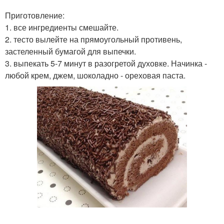
Приготовление:
1. все ингредиенты смешайте.
2. тесто вылейте на прямоугольный противень,
застеленный бумагой для выпечки.
3. выпекать 5-7 минут в разогретой духовке. Начинка -
любой крем, джем, шоколадно - ореховая паста.