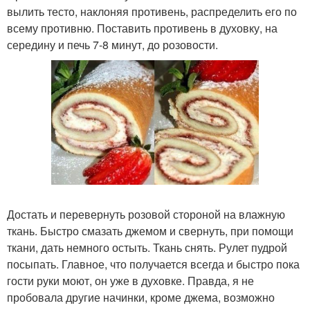
вылить тесто, наклоняя противень, распределить его по
всему противню. Поставить противень в духовку, на
середину и печь 7-8 минут, до розовости.
Достать и перевернуть розовой стороной на влажную
ткань. Быстро смазать джемом и свернуть, при помощи
ткани, дать немного остыть. Ткань снять. Рулет пудрой
посыпать. Главное, что получается всегда и быстро пока
гости руки моют, он уже в духовке. Правда, я не
пробовала другие начинки, кроме джема, возможно