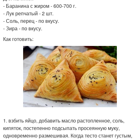
- Баранина с жиром - 600-700 г.
- Лук репчатый - 2 шт.
- Соль, перец - по вкусу.
- Зира - по вкусу.
Как готовить:
1. взбить яйцо, добавить масло растопленное, соль,
кипяток, постепенно подсыпать просеянную муку,
одновременно размешивая. Когда тесто станет густым,