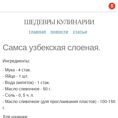
5
ШЕДЕВРЫ КУЛИНАРИИ
главная
новости
статьи
Самса узбекская слоеная.
Ингредиенты:
- Мука - 4 стак.
- Яйцо - 1 шт.
- Вода (кипяток) - 1 стак.
- Масло сливочное - 50 г.
- Соль - 0, 5 ч. л.
- Масло сливочное (для прослаивания пластов) - 100-150
г.
Для начинки: