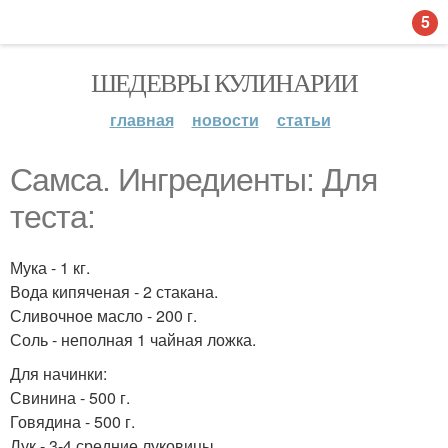
5
ШЕДЕВРЫ КУЛИНАРИИ
главная
новости
статьи
Самса. Ингредиенты: Для
теста:
Мука - 1 кг.
Вода кипяченая - 2 стакана.
Сливочное масло - 200 г.
Соль - неполная 1 чайная ложка.
Для начинки:
Свинина - 500 г.
Говядина - 500 г.
Лук - 3-4 средние луковицы.