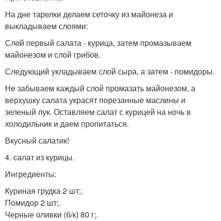
На дне тарелки делаем сеточку из майонеза и
выкладываем слоями:
Слой первый салата - курица, затем промазываем
майонезом и слой грибов.
Следующий укладываем слой сыра, а затем - помидоры.
Не забываем каждый слой промазать майонезом, а
верхушку салата украсят порезанные маслины и
зеленый лук. Оставляем салат с курицей на ночь в
холодильник и даем пропитаться.
Вкусный салатик!
4. салат из курицы.
Ингредиенты:
Куриная грудка 2 шт;.
Помидор 2 шт;.
Черные оливки (б/к) 80 г;.