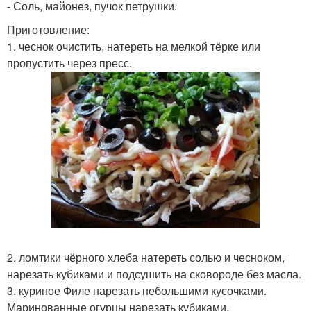
- Соль, майонез, пучок петрушки.
Приготовление:
1. чеснок очистить, натереть на мелкой тёрке или
пропустить через пресс.
2. ломтики чёрного хлеба натереть солью и чесноком,
нарезать кубиками и подсушить на сковороде без масла.
3. куриное Филе нарезать небольшими кусочками.
Маринованные огурцы нарезать кубиками.