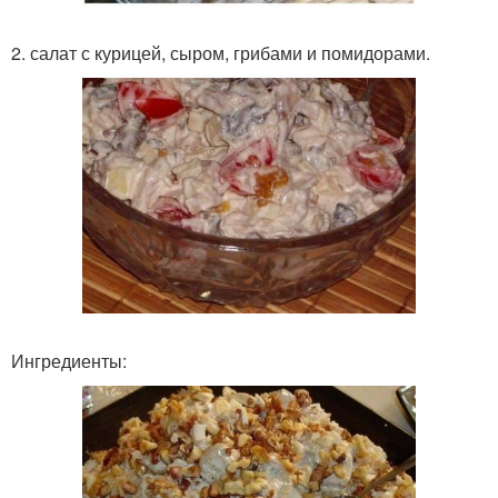
2. салат с курицей, сыром, грибами и помидорами.
Ингредиенты: