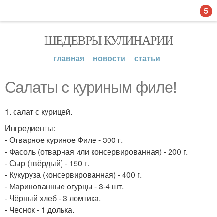
5
ШЕДЕВРЫ КУЛИНАРИИ
главная
новости
статьи
Салаты с куриным филе!
1. салат с курицей.
Ингредиенты:
- Отварное куриное Филе - 300 г.
- Фасоль (отварная или консервированная) - 200 г.
- Сыр (твёрдый) - 150 г.
- Кукуруза (консервированная) - 400 г.
- Маринованные огурцы - 3-4 шт.
- Чёрный хлеб - 3 ломтика.
- Чеснок - 1 долька.