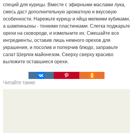
специй для курицы. Вместе с эфирными маслами лука,
смесь даст дополнительную ароматную и вкусовую
особенности. Нарежьте курицу и яйца мелкими кубиками,
а шампиньоны - тонкими пластинками. Слегка поджарьте
орехи на сковороде, и измельчите их. Смешайте все
ингредиенты, оставив лишь немного орехов для
украшения, и посолив и поперчив блюдо, заправьте
салат Шерлок майонезом. Сверху сверху красиво
выложите оставшиеся орехи.
Читайте также