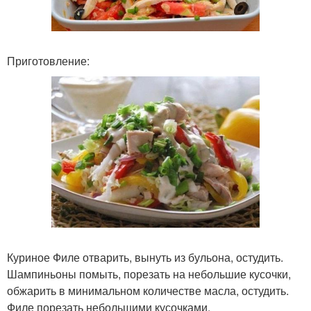
Приготовление:
Куриное Филе отварить, вынуть из бульона, остудить.
Шампиньоны помыть, порезать на небольшие кусочки,
обжарить в минимальном количестве масла, остудить.
Филе порезать небольшими кусочками.