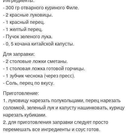
Ингредиенты:
- 300 гр отварного куриного Филе.
- 2 красные луковицы.
- 1 красный перец.
- 1 желтый перец.
- Пучок зеленого лука.
- 0, 5 кочана китайской капусты.
Для заправки:
- 2 столовые ложки сметаны.
- 1 столовая ложка готовой горчицы.
- 1 зубчик чеснока (через пресс).
- Соль, перец по вкусу.
Приготовление:
1. луковицу нарезать полукольцами, перец нарезать
соломкой, зеленый лук и капусту нашинковать, курицу
нарезать кубиками.
2. для приготовления заправки следует просто
перемешать все ингредиенты и соус готов.