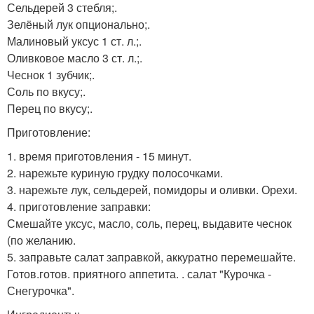
Сельдерей 3 стебля;.
Зелёный лук опционально;.
Малиновый уксус 1 ст. л.;.
Оливковое масло 3 ст. л.;.
Чеснок 1 зубчик;.
Соль по вкусу;.
Перец по вкусу;.
Приготовление:
1. время приготовления - 15 минут.
2. нарежьте куриную грудку полосочками.
3. нарежьте лук, сельдерей, помидоры и оливки. Орехи.
4. приготовление заправки:
Смешайте уксус, масло, соль, перец, выдавите чеснок
(по желанию.
5. заправьте салат заправкой, аккуратно перемешайте.
Готов.готов. приятного аппетита. . салат "Курочка -
Снегурочка".