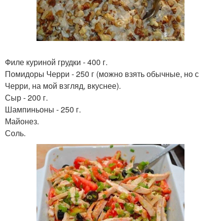
Филе куриной грудки - 400 г.
Помидоры Черри - 250 г (можно взять обычные, но с
Черри, на мой взгляд, вкуснее).
Сыр - 200 г.
Шампиньоны - 250 г.
Майонез.
Соль.