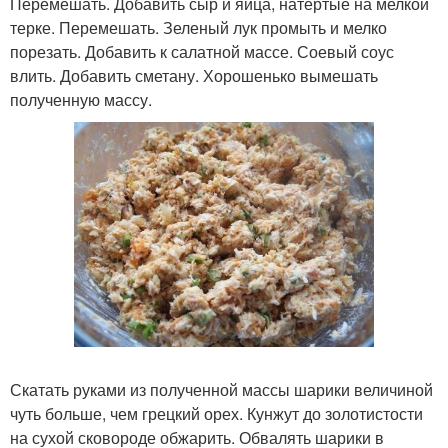
Перемешать. Добавить сыр и яйца, натертые на мелкой
терке. Перемешать. Зеленый лук промыть и мелко
порезать. Добавить к салатной массе. Соевый соус
влить. Добавить сметану. Хорошенько вымешать
полученную массу.
Скатать руками из полученной массы шарики величиной
чуть больше, чем грецкий орех. Кунжут до золотистости
на сухой сковороде обжарить. Обвалять шарики в