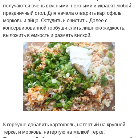
получаются очень вкусными, нежными и украсят любой
праздничный стол. Для начала отварить картофель,
морковь и яйца. Остудить и очистить. Далее с
консервированной горбуши слить лишнюю жидкость,
выложить в емкость и размять вилкой.
К горбуше добавить картофель, натертый на крупной
терке, и морковь, натертую на мелкой терке.