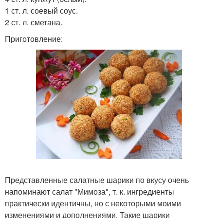
1 ст. л. соевый соус.
2 ст. л. сметана.
Приготовление:
Представленные салатные шарики по вкусу очень
напоминают салат "Мимоза", т. к. ингредиенты
практически идентичны, но с некоторыми моими
изменениями и дополнениями. Такие шарики