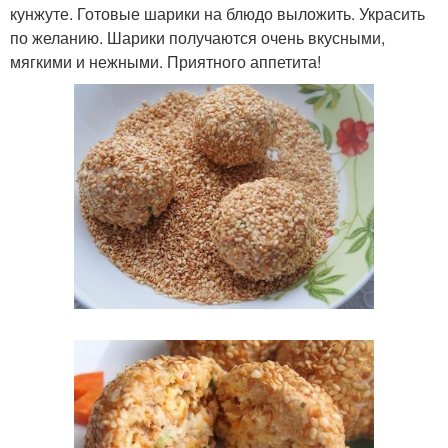
кунжуте. Готовые шарики на блюдо выложить. Украсить
по желанию. Шарики получаются очень вкусными,
мягкими и нежными. Приятного аппетита!