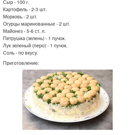
Сыр - 100 г.
Картофель - 2-3 шт.
Морковь - 2 шт.
Огурцы маринованные - 2 шт.
Майонез - 5-6 ст. л.
Петрушка (зелень) - 1 пучок.
Лук зеленый (перо) - 1 пучок.
Соль - по вкусу.
Приготовление: