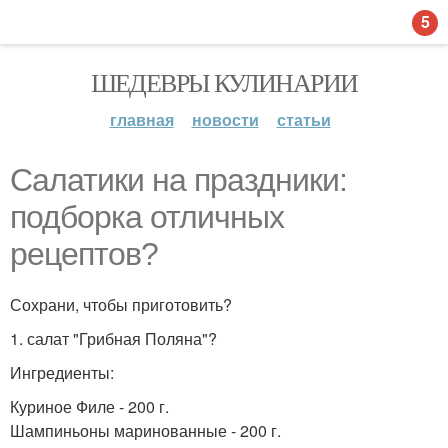
5
ШЕДЕВРЫ КУЛИНАРИИ
главная
новости
статьи
Салатики на праздники:
подборка отличных
рецептов?
Сохрани, чтобы приготовить?
1. салат "Грибная Поляна"?
Ингредиенты:
Куриное Филе - 200 г.
Шампиньоны маринованные - 200 г.