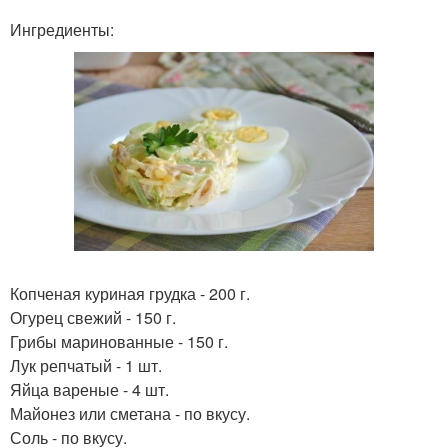
Ингредиенты:
Копченая куриная грудка - 200 г.
Огурец свежий - 150 г.
Грибы маринованные - 150 г.
Лук репчатый - 1 шт.
Яйца вареные - 4 шт.
Майонез или сметана - по вкусу.
Соль - по вкусу.