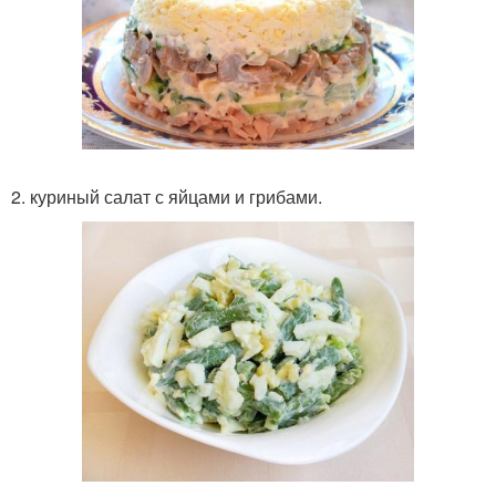
2. куриный салат с яйцами и грибами.