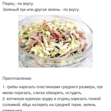
Перец - по вкусу.
Зеленый лук или другая зелень - по вкусу.
Приготовление:
1. грибы нарезать пластинками среднего размера, лук
мелко порезать, слегка обжарить, остудить.
2. копченую куриную грудку и огурец нарезать тонкой
соломкой, яйца натереть на средней терке, зелень
измельчить.