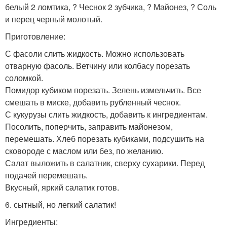
белый 2 ломтика, ? Чеснок 2 зубчика, ? Майонез, ? Соль
и перец черный молотый.
Приготовление:
С фасоли слить жидкость. Можно использовать
отварную фасоль. Ветчину или колбасу порезать
соломкой.
Помидор кубиком порезать. Зелень измельчить. Все
смешать в миске, добавить рубленный чеснок.
С кукурузы слить жидкость, добавить к ингредиентам.
Посолить, поперчить, заправить майонезом,
перемешать. Хлеб порезать кубиками, подсушить на
сковороде с маслом или без, по желанию.
Салат выложить в салатник, сверху сухарики. Перед
подачей перемешать.
Вкусный, яркий салатик готов.
6. сытный, но легкий салатик!
Ингредиенты: