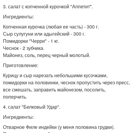
3. салат с копченной курочкой "Аппетит".
Ингредиенты:
Копченная курочка (любая ее часть) - 300 г.
Сыр сулугуни или адыгейский - 300 г.
Помидорки "Черри" - 1 кг.
Чеснок - 2 зубчика.
Майонез, соль, перец черный молотый.
Приготовление:
Курицу и сыр нарезать небольшими кусочками,
помидорки на половинки, чеснок пропустить через пресс,
все смешать, заправить майонезом, посолить,
поперчить.
4. салат "Белковый Удар".
Ингредиенты:
Отварное Филе индейки (у меня половина грудки).