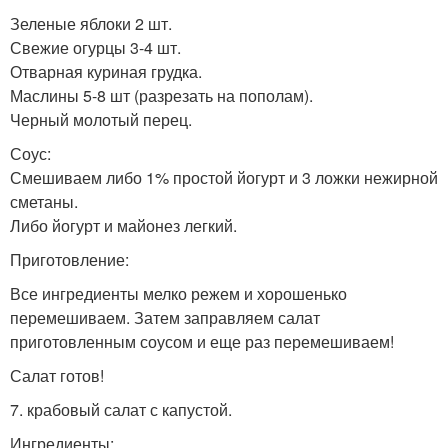
Зеленые яблоки 2 шт.
Свежие огурцы 3-4 шт.
Отварная куриная грудка.
Маслины 5-8 шт (разрезать на пополам).
Черный молотый перец.
Соус:
Смешиваем либо 1% простой йогурт и 3 ложки нежирной
сметаны.
Либо йогурт и майонез легкий.
Приготовление:
Все ингредиенты мелко режем и хорошенько
перемешиваем. Затем заправляем салат
приготовленным соусом и еще раз перемешиваем!
Салат готов!
7. крабовый салат с капустой.
Ингредиенты: