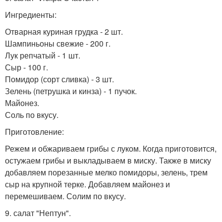
Ингредиенты:
Отварная куриная грудка - 2 шт.
Шампиньоны свежие - 200 г.
Лук репчатый - 1 шт.
Сыр - 100 г.
Помидор (сорт сливка) - 3 шт.
Зелень (петрушка и кинза) - 1 пучок.
Майонез.
Соль по вкусу.
Приготовление:
Режем и обжариваем грибы с луком. Когда приготовится,
остужаем грибы и выкладываем в миску. Также в миску
добавляем порезанные мелко помидоры, зелень, трем
сыр на крупной терке. Добавляем майонез и
перемешиваем. Солим по вкусу.
9. салат "Нептун".