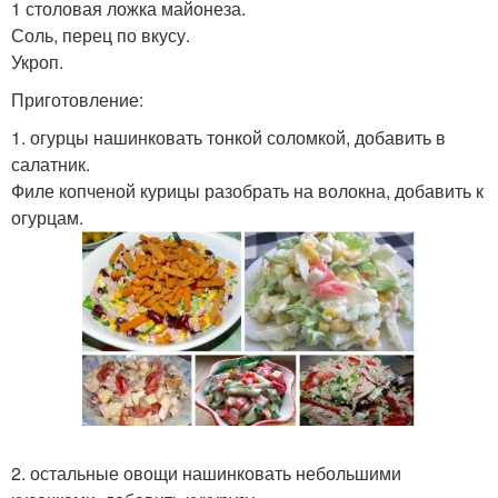
1 столовая ложка майонеза.
Соль, перец по вкусу.
Укроп.
Приготовление:
1. огурцы нашинковать тонкой соломкой, добавить в
салатник.
Филе копченой курицы разобрать на волокна, добавить к
огурцам.
2. остальные овощи нашинковать небольшими