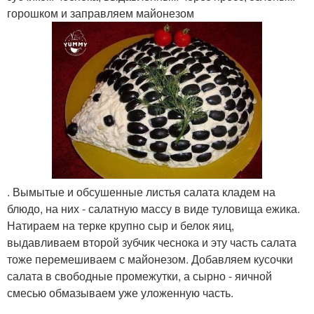
горошком и заправляем майонезом
. Вымытые и обсушенные листья салата кладем на
блюдо, на них - салатную массу в виде туловища ежика.
Натираем на терке крупно сыр и белок яиц,
выдавливаем второй зубчик чеснока и эту часть салата
тоже перемешиваем с майонезом. Добавляем кусочки
салата в свободные промежутки, а сырно - яичной
смесью обмазываем уже уложенную часть.