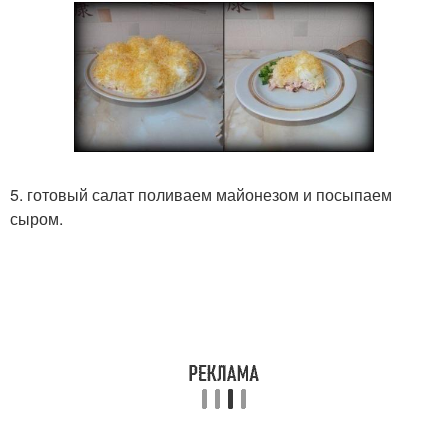
5. готовый салат поливаем майонезом и посыпаем
сыром.