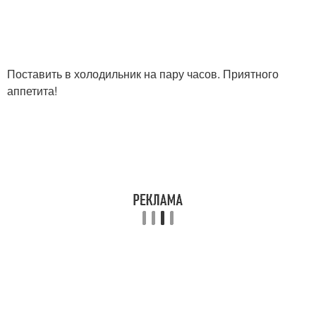
Поставить в холодильник на пару часов. Приятного
аппетита!