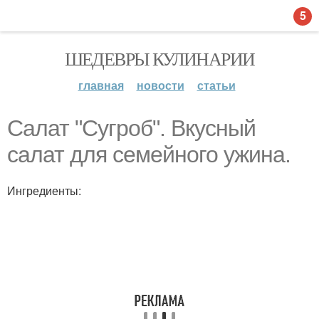
5
ШЕДЕВРЫ КУЛИНАРИИ
главная
новости
статьи
Салат "Сугроб". Вкусный
салат для семейного ужина.
Ингредиенты: