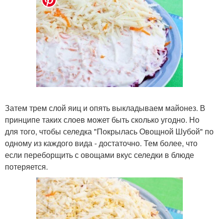
Затем трем слой яиц и опять выкладываем майонез. В
принципе таких слоев может быть сколько угодно. Но
для того, чтобы селедка "Покрылась Овощной Шубой" по
одному из каждого вида - достаточно. Тем более, что
если переборщить с овощами вкус селедки в блюде
потеряется.