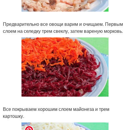
Предварительно все овощи варим и очищаем. Первым
слоем на селедку трем свеклу, затем вареную морковь.
Все покрываем хорошим слоем майонеза и трем
картошку.