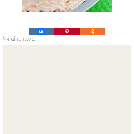
Читайте также
Сильные и длинные волосы.