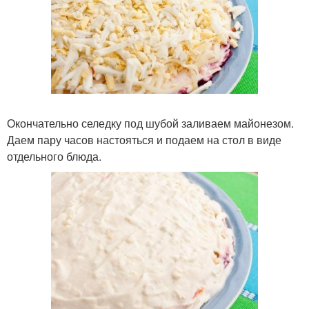
Окончательно селедку под шубой заливаем майонезом.
Даем пару часов настояться и подаем на стол в виде
отдельного блюда.