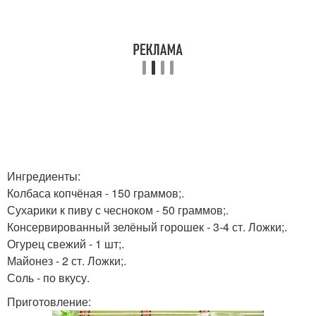
Ингредиенты:
Колбаса копчёная - 150 граммов;.
Сухарики к пиву с чесноком - 50 граммов;.
Консервированный зелёный горошек - 3-4 ст. Ложки;.
Огурец свежий - 1 шт;.
Майонез - 2 ст. Ложки;.
Соль - по вкусу.
Приготовление: