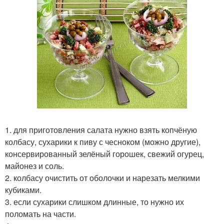
1. для приготовления салата нужно взять копчёную
колбасу, сухарики к пиву с чесноком (можно другие),
консервированный зелёный горошек, свежий огурец,
майонез и соль.
2. колбасу очистить от оболочки и нарезать мелкими
кубиками.
3. если сухарики слишком длинные, то нужно их
поломать на части.