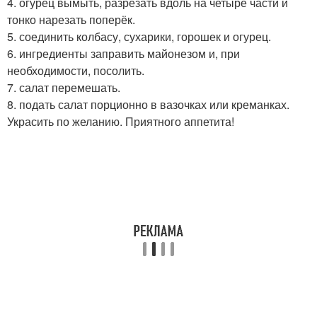
4. огурец вымыть, разрезать вдоль на четыре части и
тонко нарезать поперёк.
5. соединить колбасу, сухарики, горошек и огурец.
6. ингредиенты заправить майонезом и, при
необходимости, посолить.
7. салат перемешать.
8. подать салат порционно в вазочках или креманках.
Украсить по желанию. Приятного аппетита!