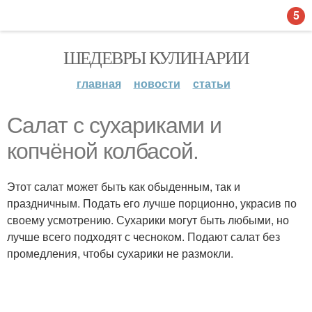
5
ШЕДЕВРЫ КУЛИНАРИИ
главная
новости
статьи
Салат с сухариками и
копчёной колбасой.
Этот салат может быть как обыденным, так и
праздничным. Подать его лучше порционно, украсив по
своему усмотрению. Сухарики могут быть любыми, но
лучше всего подходят с чесноком. Подают салат без
промедления, чтобы сухарики не размокли.