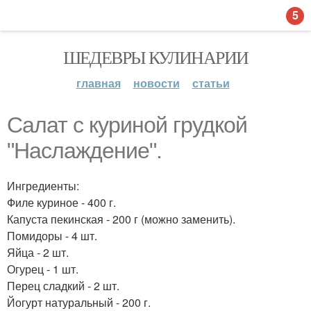
5
ШЕДЕВРЫ КУЛИНАРИИ
главная
новости
статьи
Салат с куриной грудкой
"Наслаждение".
Ингредиенты:
Филе куриное - 400 г.
Капуста пекинская - 200 г (можно заменить).
Помидоры - 4 шт.
Яйца - 2 шт.
Огурец - 1 шт.
Перец сладкий - 2 шт.
Йогурт натуральный - 200 г.