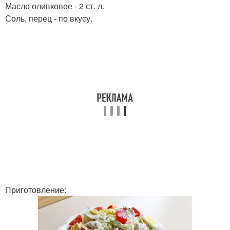
Масло оливковое - 2 ст. л.
Соль, перец - по вкусу.
Приготовление: