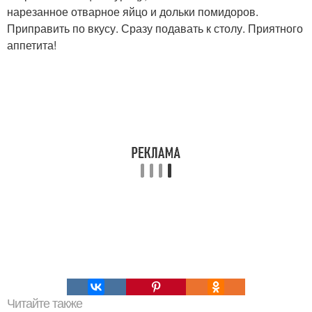
нарезанное отварное яйцо и дольки помидоров.
Приправить по вкусу. Сразу подавать к столу. Приятного
аппетита!
Читайте также