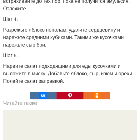
встряхивайте до тех пор, пока не получится эмульсия.
Отложите.
Шаг 4.
Разрежьте яблоко пополам, удалите сердцевину и
нарежьте средними кубиками. Такими же кусочками
нарежьте сыр бри.
Шаг 5.
Нарвите салат подходящими для еды кусочками и
выложите в миску. Добавьте яблоко, сыр, изюм и орехи.
Полейте салат заправкой.
Читайте также