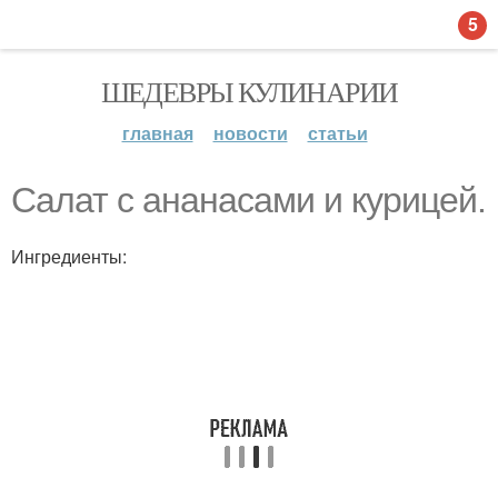
5
ШЕДЕВРЫ КУЛИНАРИИ
главная
новости
статьи
Салат с ананасами и курицей.
Ингредиенты: