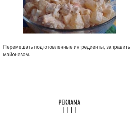
Перемешать подготовленные ингредиенты, заправить
майонезом.