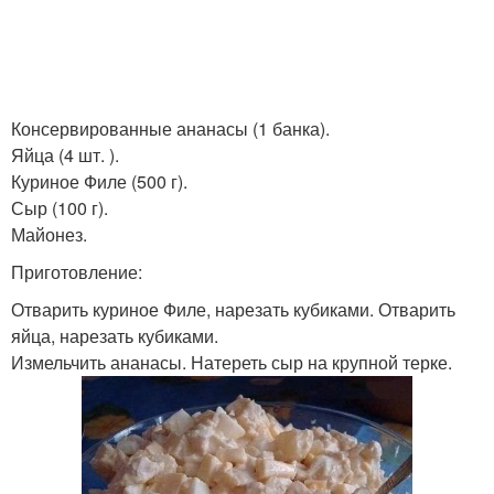
Консервированные ананасы (1 банка).
Яйца (4 шт. ).
Куриное Филе (500 г).
Сыр (100 г).
Майонез.
Приготовление:
Отварить куриное Филе, нарезать кубиками. Отварить
яйца, нарезать кубиками.
Измельчить ананасы. Натереть сыр на крупной терке.