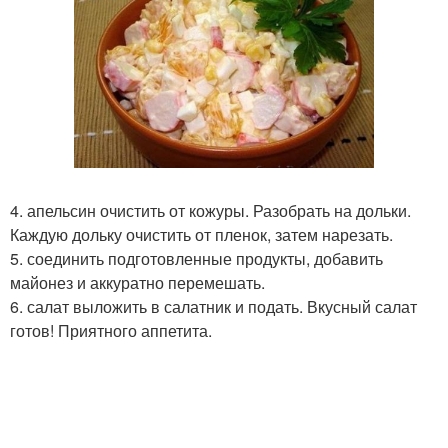
4. апельсин очистить от кожуры. Разобрать на дольки.
Каждую дольку очистить от пленок, затем нарезать.
5. соединить подготовленные продукты, добавить
майонез и аккуратно перемешать.
6. салат выложить в салатник и подать. Вкусный салат
готов! Приятного аппетита.