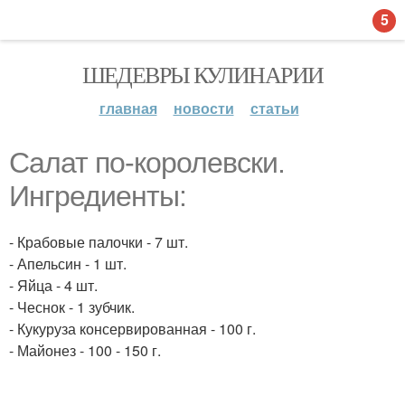
5
ШЕДЕВРЫ КУЛИНАРИИ
главная
новости
статьи
Салат по-королевски.
Ингредиенты:
- Крабовые палочки - 7 шт.
- Апельсин - 1 шт.
- Яйца - 4 шт.
- Чеснок - 1 зубчик.
- Кукуруза консервированная - 100 г.
- Майонез - 100 - 150 г.