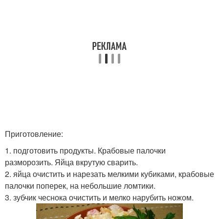
Приготовление:
1. подготовить продукты. Крабовые палочки
разморозить. Яйца вкрутую сварить.
2. яйца очистить и нарезать мелкими кубиками, крабовые
палочки поперек, на небольшие ломтики.
3. зубчик чеснока очистить и мелко нарубить ножом.