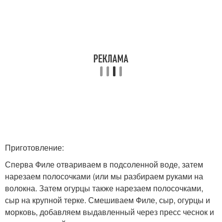
Приготовление:
Сперва Филе отвариваем в подсоленной воде, затем
нарезаем полосочками (или мы разбираем руками на
волокна. Затем огурцы также нарезаем полосочками,
сыр на крупной терке. Смешиваем Филе, сыр, огурцы и
морковь, добавляем выдавленный через пресс чеснок и