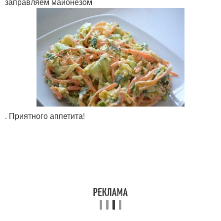
заправляем майонезом
. Приятного аппетита!