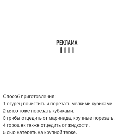
Способ приготовления:
1 огурец почистить и порезать мелкими кубиками.
2 мясо тоже порезать кубиками.
3 грибы отцедить от маринада, крупные порезать.
4 горошек также отцедить от жидкости.
5 сыр натереть на крупной терке.