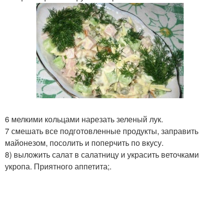
6 мелкими кольцами нарезать зеленый лук.
7 смешать все подготовленные продукты, заправить
майонезом, посолить и поперчить по вкусу.
8) выложить салат в салатницу и украсить веточками
укропа. Приятного аппетита;.