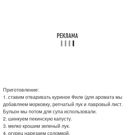
Приготовление:
1. ставим отваривать куриное Филе (для аромата мы
добавляем морковку, репчатый лук и лавровый лист.
Бульон мы потом для супа использовали.
2. шинкуем пекинскую капусту.
3. мелко крошим зеленый лук.
4. огурец нарезаем соломкой.