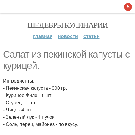
5
ШЕДЕВРЫ КУЛИНАРИИ
главная
новости
статьи
Салат из пекинской капусты с
курицей.
Ингредиенты:
- Пекинская капуста - 300 гр.
- Куриное Филе - 1 шт.
- Огурец - 1 шт.
- Яйцо - 4 шт.
- Зеленый лук - 1 пучок.
- Соль, перец, майонез - по вкусу.