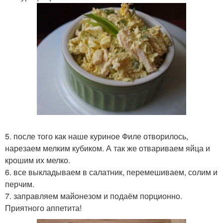
5. после того как наше куриное Филе отворилось,
нарезаем мелким кубиком. А так же отвариваем яйца и
крошим их мелко.
6. все выкладываем в салатник, перемешиваем, солим и
перчим.
7. заправляем майонезом и подаём порционно.
Приятного аппетита!