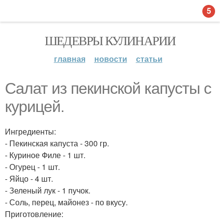
5
ШЕДЕВРЫ КУЛИНАРИИ
главная
новости
статьи
Салат из пекинской капусты с
курицей.
Ингредиенты:
- Пекинская капуста - 300 гр.
- Куриное Филе - 1 шт.
- Огурец - 1 шт.
- Яйцо - 4 шт.
- Зеленый лук - 1 пучок.
- Соль, перец, майонез - по вкусу.
Приготовление: