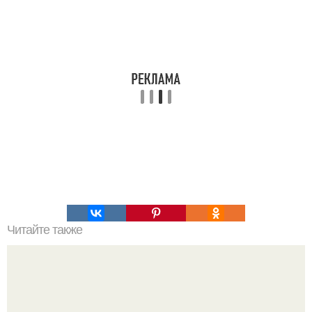
Читайте также