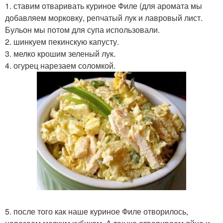
1. ставим отваривать куриное Филе (для аромата мы
добавляем морковку, репчатый лук и лавровый лист.
Бульон мы потом для супа использовали.
2. шинкуем пекинскую капусту.
3. мелко крошим зеленый лук.
4. огурец нарезаем соломкой.
5. после того как наше куриное Филе отворилось,