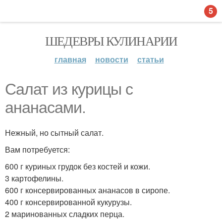
5
ШЕДЕВРЫ КУЛИНАРИИ
главная
новости
статьи
Салат из курицы с
ананасами.
Нежный, но сытный салат.
Вам потребуется:
600 г куриных грудок без костей и кожи.
3 картофелины.
600 г консервированных ананасов в сиропе.
400 г консервированной кукурузы.
2 маринованных сладких перца.