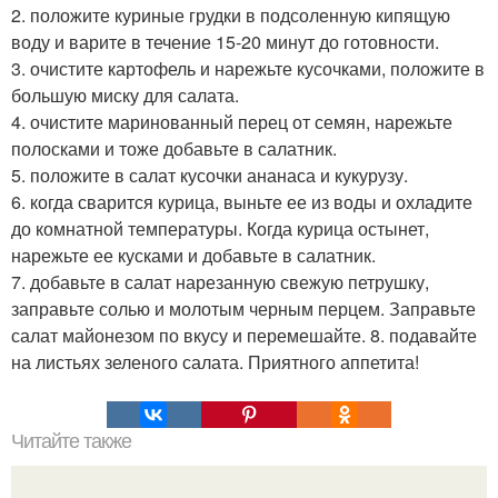
2. положите куриные грудки в подсоленную кипящую
воду и варите в течение 15-20 минут до готовности.
3. очистите картофель и нарежьте кусочками, положите в
большую миску для салата.
4. очистите маринованный перец от семян, нарежьте
полосками и тоже добавьте в салатник.
5. положите в салат кусочки ананаса и кукурузу.
6. когда сварится курица, выньте ее из воды и охладите
до комнатной температуры. Когда курица остынет,
нарежьте ее кусками и добавьте в салатник.
7. добавьте в салат нарезанную свежую петрушку,
заправьте солью и молотым черным перцем. Заправьте
салат майонезом по вкусу и перемешайте. 8. подавайте
на листьях зеленого салата. Приятного аппетита!
Читайте также