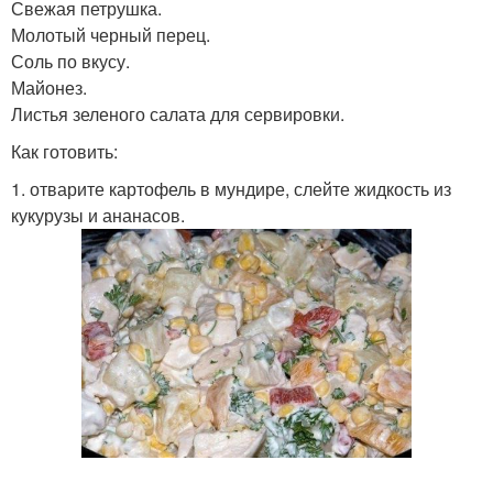
Свежая петрушка.
Молотый черный перец.
Соль по вкусу.
Майонез.
Листья зеленого салата для сервировки.
Как готовить:
1. отварите картофель в мундире, слейте жидкость из
кукурузы и ананасов.