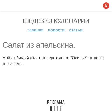
5
ШЕДЕВРЫ КУЛИНАРИИ
главная
новости
статьи
Салат из апельсина.
Мой любимый салат, теперь вместо "Оливье" готовлю
только его.