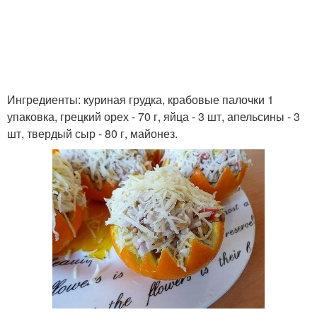
Ингредиенты: куриная грудка, крабовые палочки 1
упаковка, грецкий орех - 70 г, яйца - 3 шт, апельсины - 3
шт, твердый сыр - 80 г, майонез.