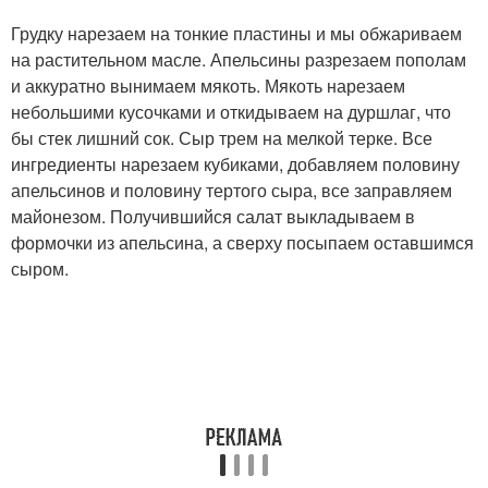
Грудку нарезаем на тонкие пластины и мы обжариваем
на растительном масле. Апельсины разрезаем пополам
и аккуратно вынимаем мякоть. Мякоть нарезаем
небольшими кусочками и откидываем на дуршлаг, что
бы стек лишний сок. Сыр трем на мелкой терке. Все
ингредиенты нарезаем кубиками, добавляем половину
апельсинов и половину тертого сыра, все заправляем
майонезом. Получившийся салат выкладываем в
формочки из апельсина, а сверху посыпаем оставшимся
сыром.