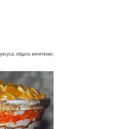
уксуса, обдать кипятком).