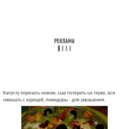
Капусту порезать ножом, сыр потереть на терке, все
смешать с курицей, помидоры - для украшения.