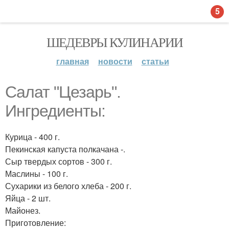
5
ШЕДЕВРЫ КУЛИНАРИИ
главная
новости
статьи
Салат "Цезарь".
Ингредиенты:
Курица - 400 г.
Пекинская капуста полкачана -.
Сыр твердых сортов - 300 г.
Маслины - 100 г.
Сухарики из белого хлеба - 200 г.
Яйца - 2 шт.
Майонез.
Приготовление: