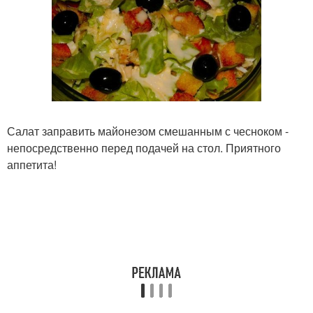
Салат заправить майонезом смешанным с чесноком -
непосредственно перед подачей на стол. Приятного
аппетита!