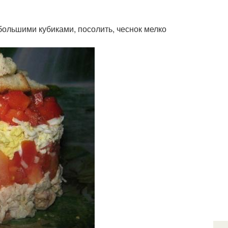
большими кубиками, посолить, чеснок мелко