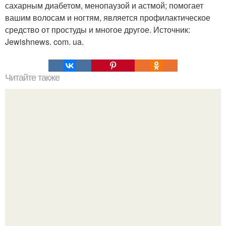
сахарным диабетом, менопаузой и астмой; помогает
вашим волосам и ногтям, является профилактическое
средство от простуды и многое другое. Источник:
Jewishnews. com. ua.
Читайте также
Картофельные котлеты с курицей.