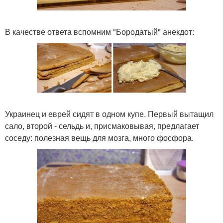
В качестве ответа вспомним "Бородатый" анекдот:
Украинец и еврей сидят в одном купе. Первый вытащил
сало, второй - сельдь и, присмаковывая, предлагает
соседу: полезная вещь для мозга, много фосфора.