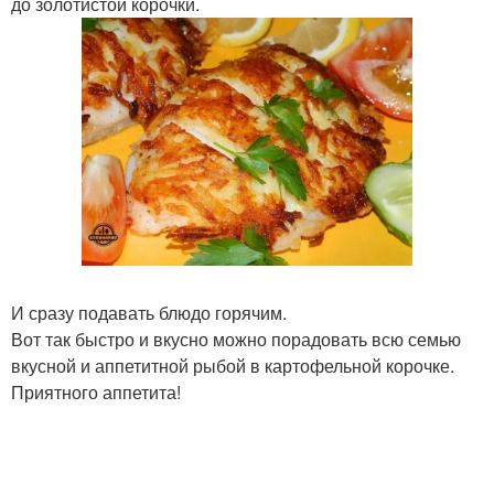
до золотистой корочки.
И сразу подавать блюдо горячим.
Вот так быстро и вкусно можно порадовать всю семью
вкусной и аппетитной рыбой в картофельной корочке.
Приятного аппетита!