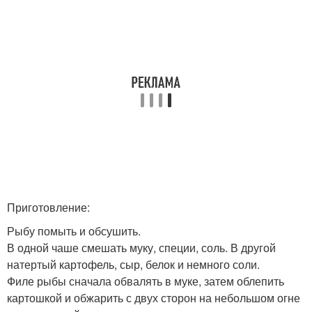
Приготовление:
Рыбу помыть и обсушить.
В одной чаше смешать муку, специи, соль. В другой
натертый картофель, сыр, белок и немного соли.
Филе рыбы сначала обвалять в муке, затем облепить
картошкой и обжарить с двух сторон на небольшом огне