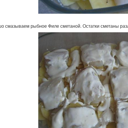
о смазываем рыбное Филе сметаной. Остатки сметаны раз