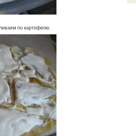
ливаем по картофелю.