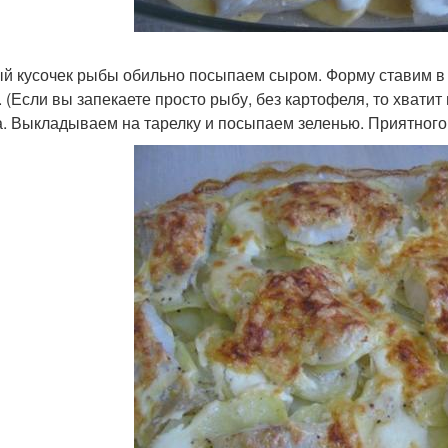
й кусочек рыбы обильно посыпаем сыром. Форму ставим в р
. (Если вы запекаете просто рыбу, без картофеля, то хватит
а. Выкладываем на тарелку и посыпаем зеленью. Приятного