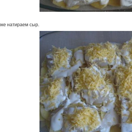
рке натираем сыр.