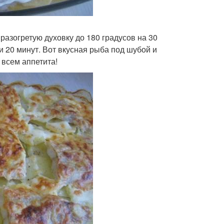
азогретую духовку до 180 градусов на 30
 и 20 минут. Вот вкусная рыба под шубой и
 всем аппетита!