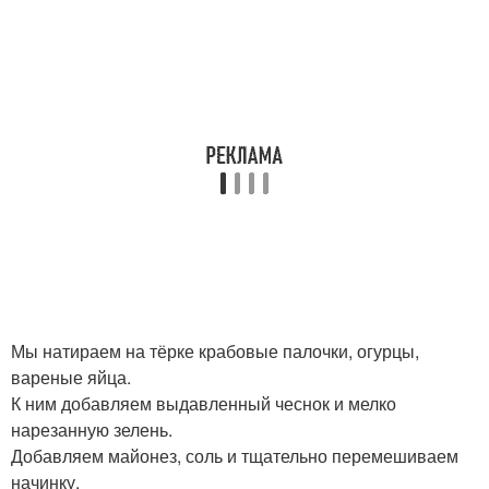
Мы натираем на тёрке крабовые палочки, огурцы,
вареные яйца.
К ним добавляем выдавленный чеснок и мелко
нарезанную зелень.
Добавляем майонез, соль и тщательно перемешиваем
начинку.