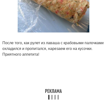
После того, как рулет из лаваша с крабовыми палочками
охладился и пропитался, нарезаем его на кусочки.
Приятного аппетита!