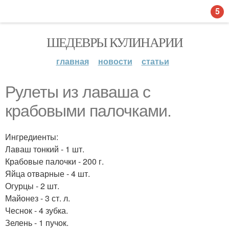
5
ШЕДЕВРЫ КУЛИНАРИИ
главная
новости
статьи
Рулеты из лаваша с
крабовыми палочками.
Ингредиенты:
Лаваш тонкий - 1 шт.
Крабовые палочки - 200 г.
Яйца отварные - 4 шт.
Огурцы - 2 шт.
Майонез - 3 ст. л.
Чеснок - 4 зубка.
Зелень - 1 пучок.