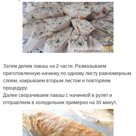
Затем делим лаваш на 2 части. Размазываем
приготовленную начинку по одному листу равномерным
слоем, накрываем вторым листом и повторяем
процедуру.
Далее сворачиваем лаваш с начинкой в рулет и
отправляем в холодильник примерно на 30 минут.