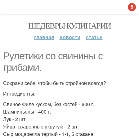
5
ШЕДЕВРЫ КУЛИНАРИИ
главная
новости
статьи
Рулетики со свинины с
грибами.
Сохрани себе, чтобы быть стройной всегда?
Ингредиенты:
Свиное Филе куском, без костей - 600 г.
Шампиньоны - 400 г.
Лук - 2 шт.
Яйца, сваренные вкрутую - 2 шт.
Сыр моцарелла тертый - 1-1, 5 стакана.