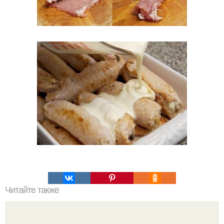
Читайте также