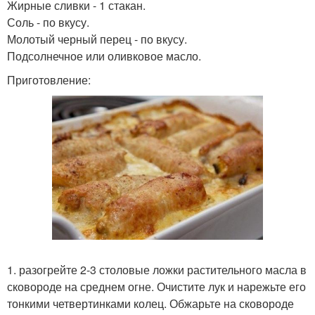
Жирные сливки - 1 стакан.
Соль - по вкусу.
Молотый черный перец - по вкусу.
Подсолнечное или оливковое масло.
Приготовление:
1. разогрейте 2-3 столовые ложки растительного масла в
сковороде на среднем огне. Очистите лук и нарежьте его
тонкими четвертинками колец. Обжарьте на сковороде