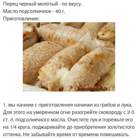
Перец черный молотый - по вкусу.
Масло подсолнечное - 40 г.
Приготовление:
1. мы начнем с приготовления начинки из грибов и лука.
Для этого на умеренном огне разогрейте сковороду с 2-3
ст. л. подсолнечного масла. Очистите лук и порежьте его
на 1/4 круга, поджаривайте до приобретения золотистого
оттенка. Не забывайте время от времени помешивать.