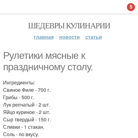
5
ШЕДЕВРЫ КУЛИНАРИИ
главная
новости
статьи
Рулетики мясные к
праздничному столу.
Ингредиенты:
Свиное Филе - 700 г.
Грибы - 500 г.
Лук репчатый - 2 шт.
Яйцо куриное - 2 шт.
Сыр твердый - 150 г.
Сливки - 1 стакан.
Соль - по вкусу.