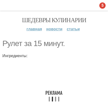
5
ШЕДЕВРЫ КУЛИНАРИИ
главная
новости
статьи
Рулет за 15 минут.
Ингредиенты: