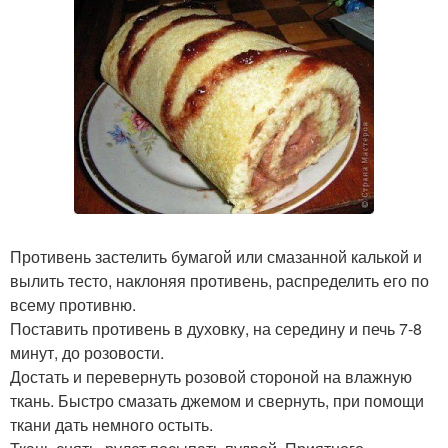
Противень застелить бумагой или смазанной калькой и
вылить тесто, наклоняя противень, распределить его по
всему противню.
Поставить противень в духовку, на середину и печь 7-8
минут, до розовости.
Достать и перевернуть розовой стороной на влажную
ткань. Быстро смазать джемом и свернуть, при помощи
ткани дать немного остыть.