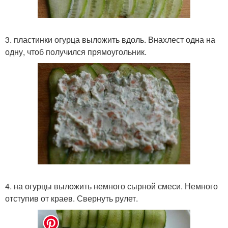
3. пластинки огурца выложить вдоль. Внахлест одна на
одну, чтоб получился прямоугольник.
4. на огурцы выложить немного сырной смеси. Немного
отступив от краев. Свернуть рулет.