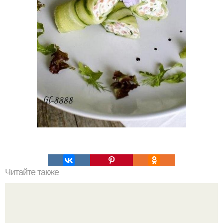
Читайте также