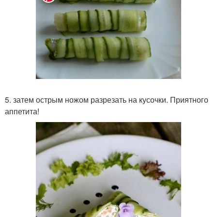
5. затем острым ножом разрезать на кусочки. Приятного
аппетита!