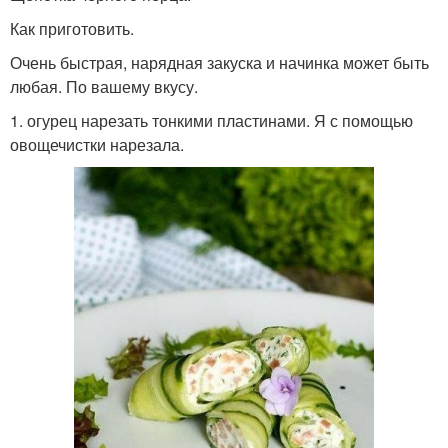
Как приготовить.
Очень быстрая, нарядная закуска и начинка может быть
любая. По вашему вкусу.
1. огурец нарезать тонкими пластинами. Я с помощью
овощечистки нарезала.