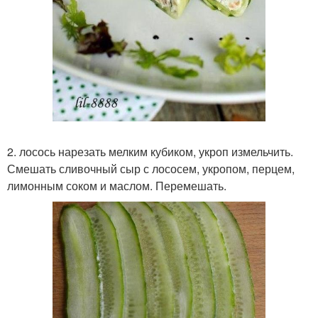
2. лосось нарезать мелким кубиком, укроп измельчить.
Смешать сливочный сыр с лососем, укропом, перцем,
лимонным соком и маслом. Перемешать.